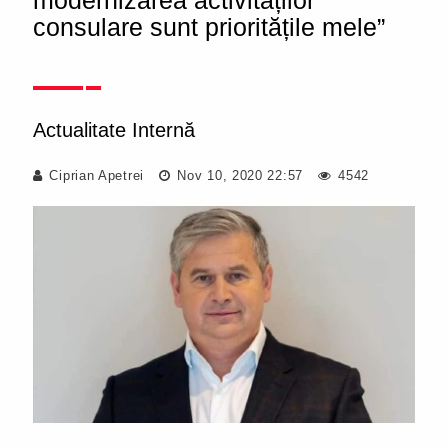
modernizarea activităților
consulare sunt prioritățile mele”
Actualitate Internă
Ciprian Apetrei
Nov 10, 2020 22:57
4542