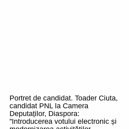
Portret de candidat. Toader Ciuta,
candidat PNL la Camera
Deputaților, Diaspora:
”Introducerea votului electronic și