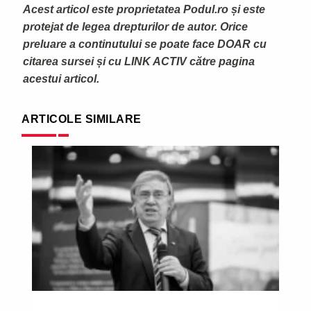
Acest articol este proprietatea Podul.ro și este
protejat de legea drepturilor de autor. Orice
preluare a continutului se poate face DOAR cu
citarea sursei și cu LINK ACTIV către pagina
acestui articol.
ARTICOLE SIMILARE