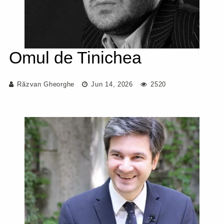
Omul de Tinichea
Răzvan Gheorghe
Jun 14, 2026
2520