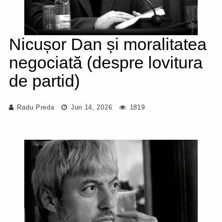
Nicușor Dan și moralitatea
negociată (despre lovitura
de partid)
Radu Preda
Jun 14, 2026
1819