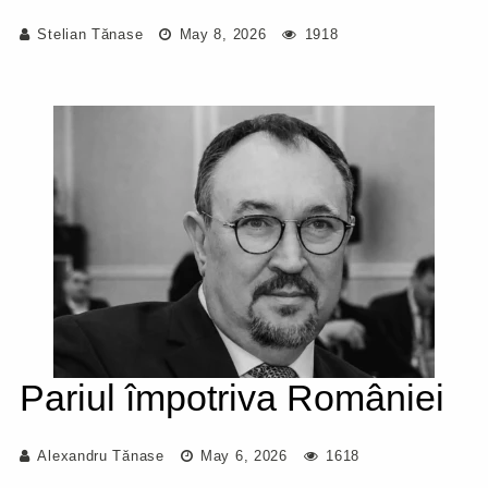
Stelian Tănase
May 8, 2026
1918
Pariul împotriva României
Alexandru Tănase
May 6, 2026
1618