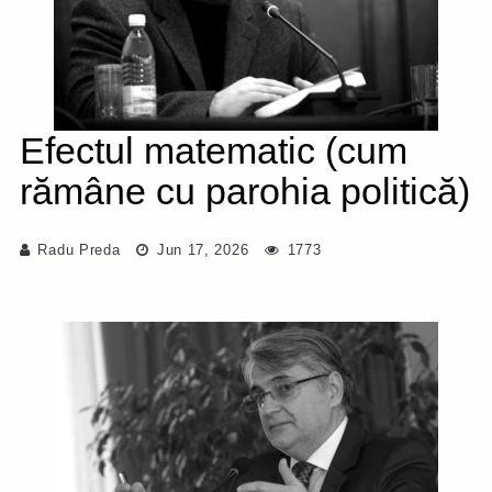
Efectul matematic (cum
rămâne cu parohia politică)
Radu Preda
Jun 17, 2026
1773