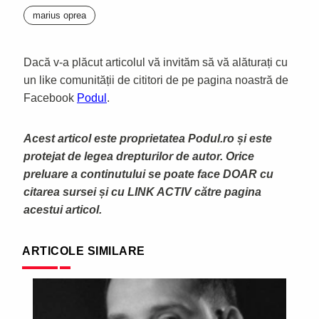
marius oprea
Dacă v-a plăcut articolul vă invităm să vă alăturați cu
un like comunității de cititori de pe pagina noastră de
Facebook
Podul
.
Acest articol este proprietatea Podul.ro și este
protejat de legea drepturilor de autor. Orice
preluare a continutului se poate face DOAR cu
citarea sursei și cu LINK ACTIV către pagina
acestui articol.
ARTICOLE SIMILARE