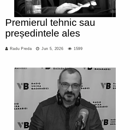
Premierul tehnic sau
președintele ales
Radu Preda
Jun 5, 2026
1599