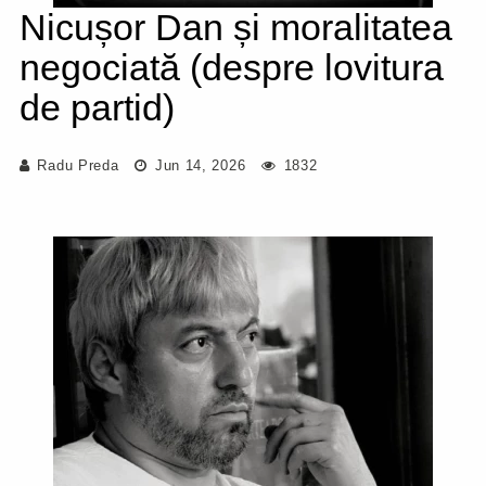
Nicușor Dan și moralitatea
negociată (despre lovitura
de partid)
Radu Preda
Jun 14, 2026
1832