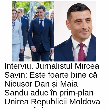
Interviu. Jurnalistul Mircea
Savin: Este foarte bine că
Nicușor Dan și Maia
Sandu aduc în prim-plan
Unirea Republicii Moldova