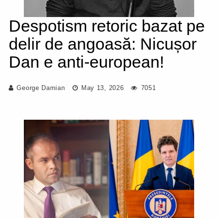
Despotism retoric bazat pe
delir de angoasă: Nicușor
Dan e anti-european!
George Damian
May 13, 2026
7051