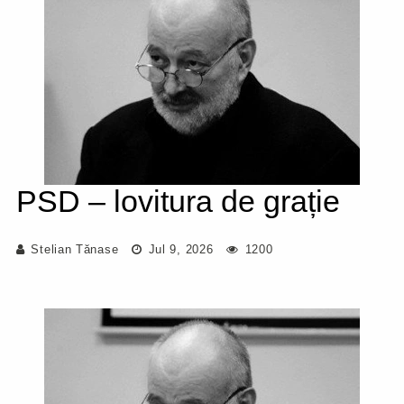
PSD – lovitura de grație
Stelian Tănase
Jul 9, 2026
1200