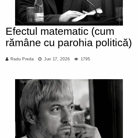
Efectul matematic (cum
rămâne cu parohia politică)
Radu Preda
Jun 17, 2026
1795