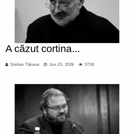
A căzut cortina...
Stelian Tănase
Jun 23, 2026
3730