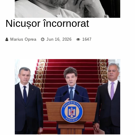
Nicușor încornorat
Marius Oprea
Jun 16, 2026
1647