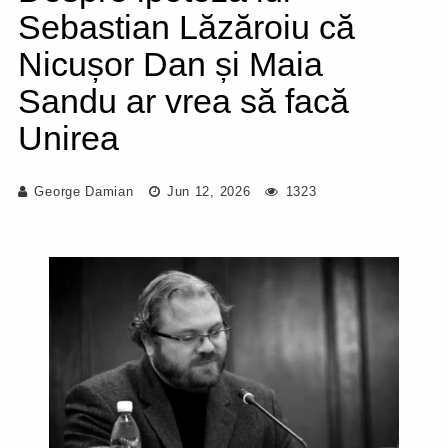
Sebastian Lăzăroiu că
Nicușor Dan și Maia
Sandu ar vrea să facă
Unirea
George Damian
Jun 12, 2026
1323