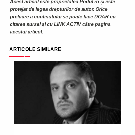
Acest articol este proprietatea Podul.ro și este
protejat de legea drepturilor de autor. Orice
preluare a continutului se poate face DOAR cu
citarea sursei și cu LINK ACTIV către pagina
acestui articol.
ARTICOLE SIMILARE