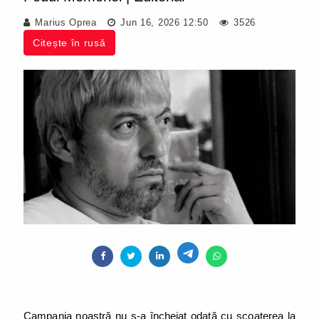
Marius Oprea
Jun 16, 2026 12:50
3526
Citește în rusă
Campania noastră nu s-a încheiat odată cu scoaterea la