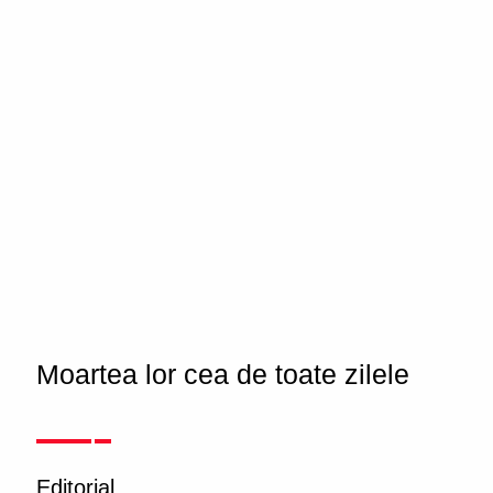
Moartea lor cea de toate zilele
Editorial