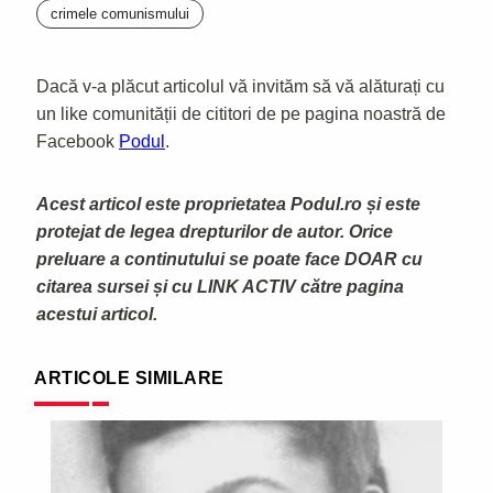
crimele comunismului
Dacă v-a plăcut articolul vă invităm să vă alăturați cu
un like comunității de cititori de pe pagina noastră de
Facebook
Podul
.
Acest articol este proprietatea Podul.ro și este
protejat de legea drepturilor de autor. Orice
preluare a continutului se poate face DOAR cu
citarea sursei și cu LINK ACTIV către pagina
acestui articol.
ARTICOLE SIMILARE