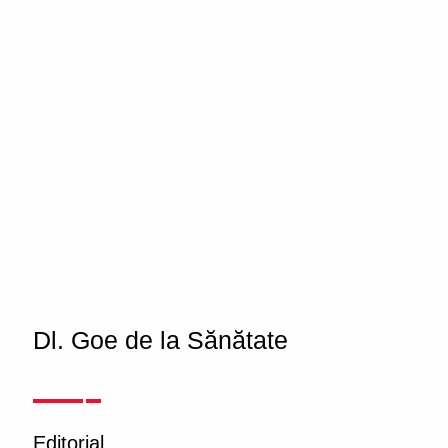
Dl. Goe de la Sănătate
Editorial