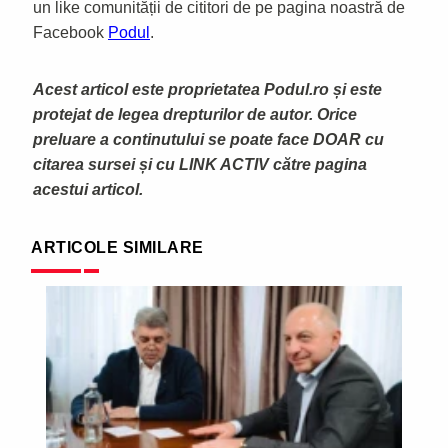
un like comunității de cititori de pe pagina noastră de
Facebook
Podul
.
Acest articol este proprietatea Podul.ro și este
protejat de legea drepturilor de autor. Orice
preluare a continutului se poate face DOAR cu
citarea sursei și cu LINK ACTIV către pagina
acestui articol.
ARTICOLE SIMILARE