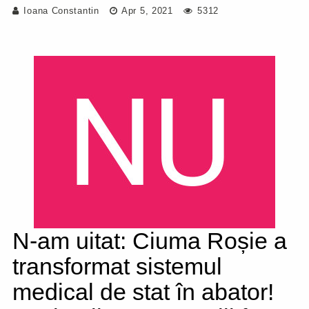
Ioana Constantin
Apr 5, 2021
5312
N-am uitat: Ciuma Roșie a
transformat sistemul
medical de stat în abator!