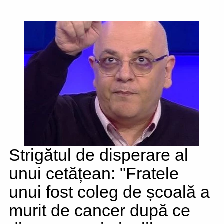
Strigătul de disperare al
unui cetățean: "Fratele
unui fost coleg de școală a
murit de cancer după ce