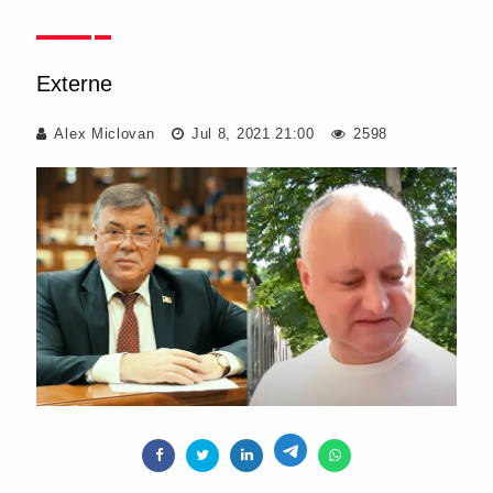
Externe
Alex Miclovan
Jul 8, 2021 21:00
2598