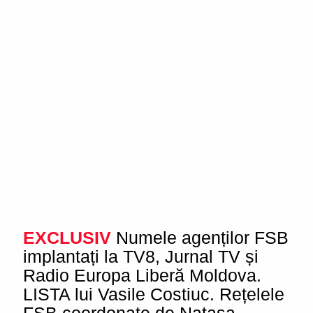
EXCLUSIV
Numele agenților FSB
implantați la TV8, Jurnal TV și
Radio Europa Liberă Moldova.
LISTA lui Vasile Costiuc. Rețelele