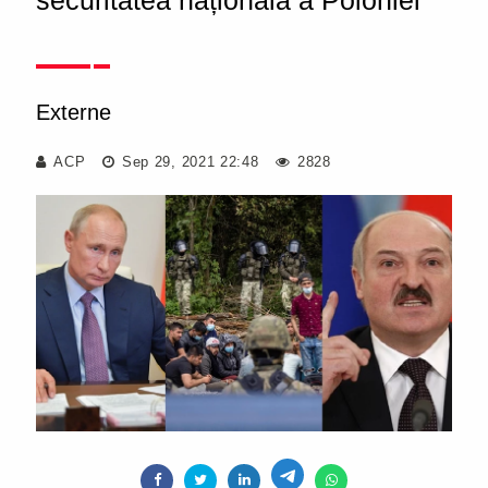
securitatea națională a Poloniei
Externe
ACP
Sep 29, 2021 22:48
2828