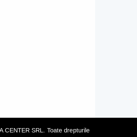
ENTER SRL. Toate drepturile