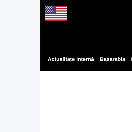
Actualitate Internă
Basarabia