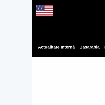
Actualitate Internă
Basarabia