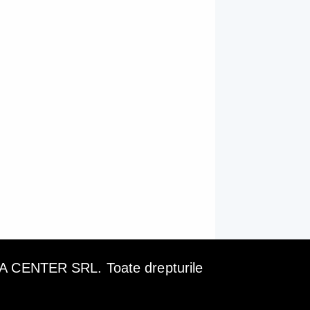
ENTER SRL. Toate drepturile