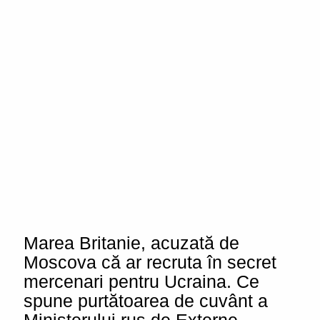
Marea Britanie, acuzată de
Moscova că ar recruta în secret
mercenari pentru Ucraina. Ce
spune purtătoarea de cuvânt a