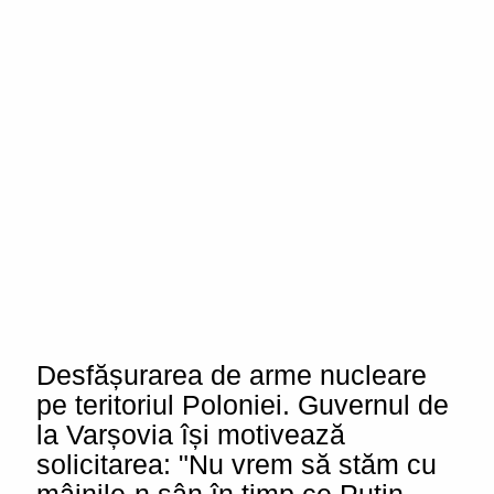
Desfășurarea de arme nucleare
pe teritoriul Poloniei. Guvernul de
la Varșovia își motivează
solicitarea: "Nu vrem să stăm cu