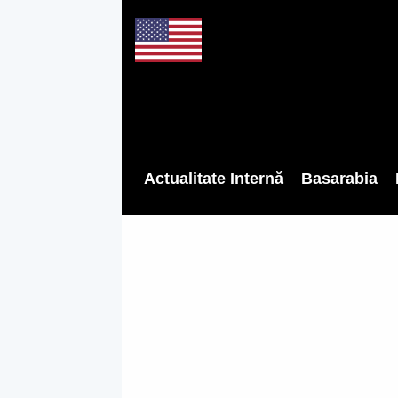
Actualitate Internă
Basarabia