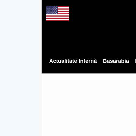
Actualitate Internă
Basarabia