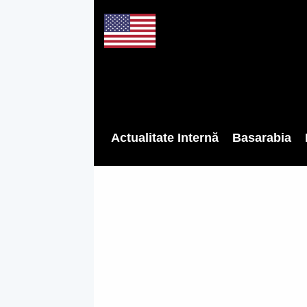
Actualitate Internă
Basarabia