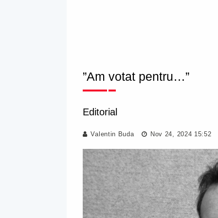
”Am votat pentru…”
Editorial
Valentin Buda
Nov 24, 2024 15:52