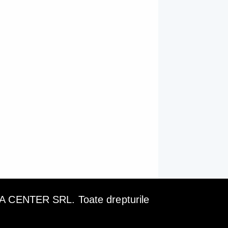
ENTER SRL. Toate drepturile