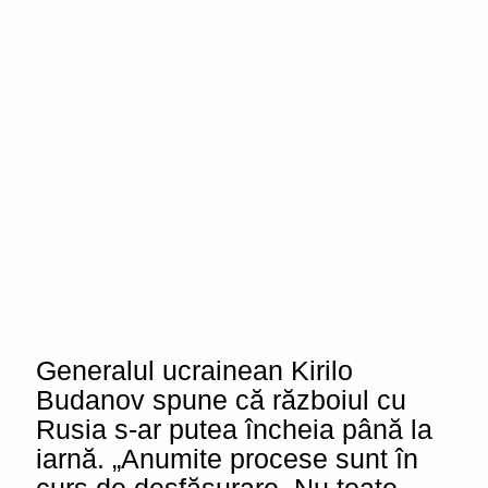
Generalul ucrainean Kirilo
Budanov spune că războiul cu
Rusia s-ar putea încheia până la
iarnă. „Anumite procese sunt în