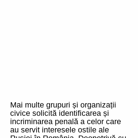
Mai multe grupuri și organizații
civice solicită identificarea și
incriminarea penală a celor care
au servit interesele ostile ale