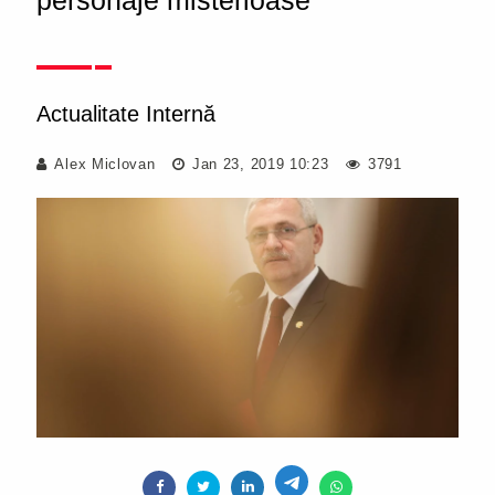
personaje misterioase
Actualitate Internă
Alex Miclovan
Jan 23, 2019 10:23
3791