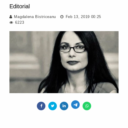
Editorial
Magdalena Bistriceanu
Feb 13, 2019 00:25
6223