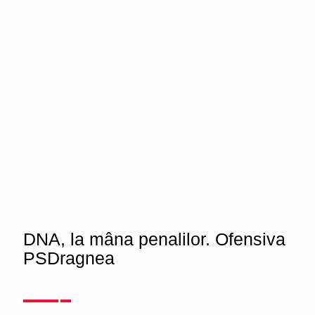
DNA, la mâna penalilor. Ofensiva
PSDragnea