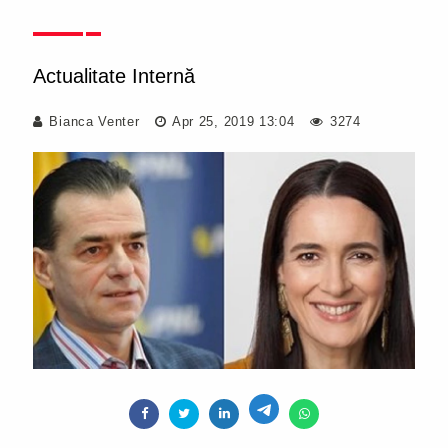
Actualitate Internă
Bianca Venter
Apr 25, 2019 13:04
3274