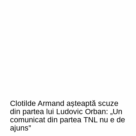
Clotilde Armand așteaptă scuze
din partea lui Ludovic Orban: „Un
comunicat din partea TNL nu e de
ajuns”