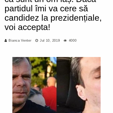
partidul îmi va cere să
candidez la prezidențiale,
voi accepta!
Bianca Venter
Jul 10, 2019
4000