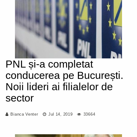
PNL și-a completat
conducerea pe București.
Noii lideri ai filialelor de
sector
Bianca Venter
Jul 14, 2019
33664