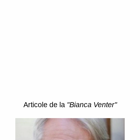
Articole de la
"Bianca Venter"