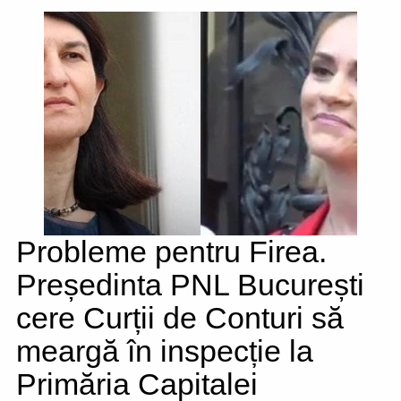
Probleme pentru Firea.
Președinta PNL București
cere Curții de Conturi să
meargă în inspecție la
Primăria Capitalei