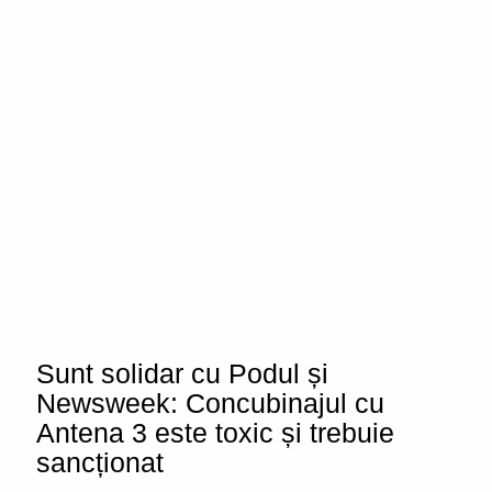
Sunt solidar cu Podul și
Newsweek: Concubinajul cu
Antena 3 este toxic și trebuie
sancționat