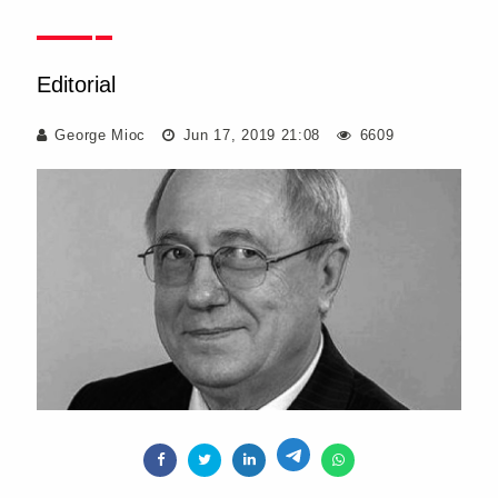
Editorial
George Mioc
Jun 17, 2019 21:08
6609