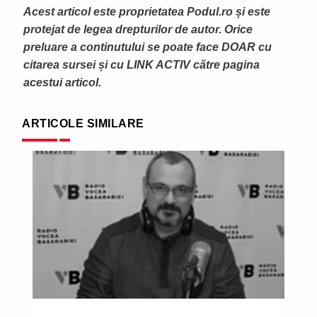
Acest articol este proprietatea Podul.ro și este
protejat de legea drepturilor de autor. Orice
preluare a continutului se poate face DOAR cu
citarea sursei și cu LINK ACTIV către pagina
acestui articol.
ARTICOLE SIMILARE