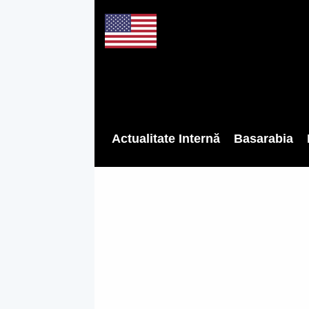
Actualitate Internă
Basarabia