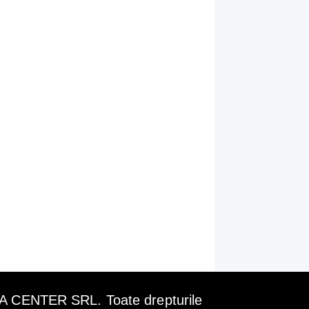
ENTER SRL. Toate drepturile