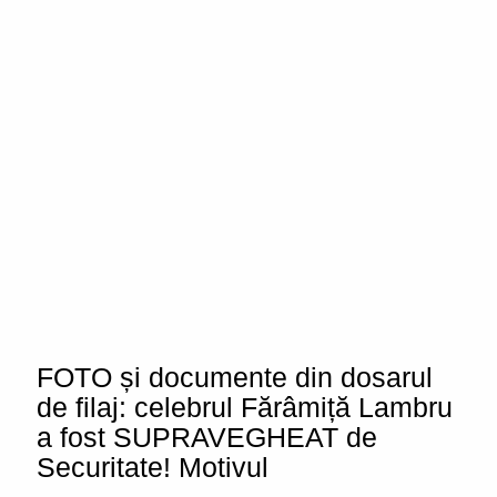
FOTO și documente din dosarul
de filaj: celebrul Fărâmiță Lambru
a fost SUPRAVEGHEAT de
Securitate! Motivul