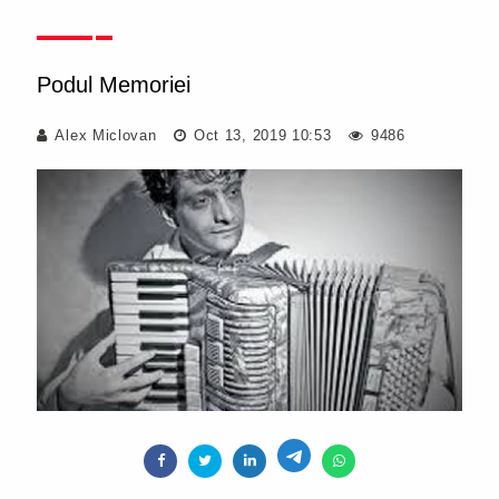
Podul Memoriei
Alex Miclovan
Oct 13, 2019 10:53
9486