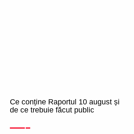
Ce conține Raportul 10 august și
de ce trebuie făcut public