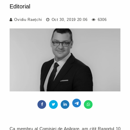
Editorial
Ovidiu Raețchi
Oct 30, 2019 20:06
6306
Ca membru al Comisiei de Apărare, am citit Raportul 10