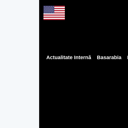
Actualitate Internă
Basarabia