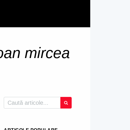
ioan mircea