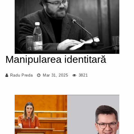
Manipularea identitară
Radu Preda
Mar 31, 2025
3821