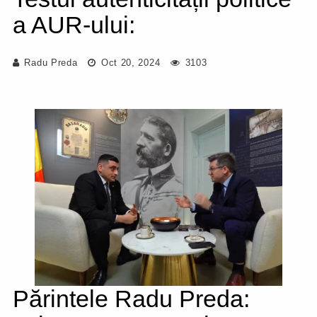
a AUR-ului:
Radu Preda
Oct 20, 2024
3103
Părintele Radu Preda: