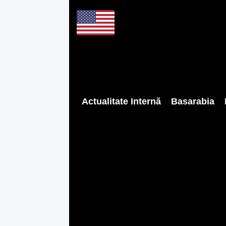
Actualitate Internă
Basarabia