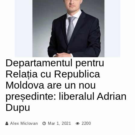
Departamentul pentru
Relația cu Republica
Moldova are un nou
președinte: liberalul Adrian
Dupu
Alex Miclovan
Mar 1, 2021
2200