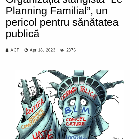
Planning Familial”, un
pericol pentru sănătatea
publică
ACP
Apr 18, 2023
2376