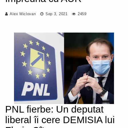
Alex Miclovan
Sep 3, 2021
2459
PNL fierbe: Un deputat
liberal îi cere DEMISIA lui