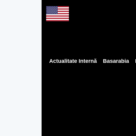
Actualitate Internă
Basarabia