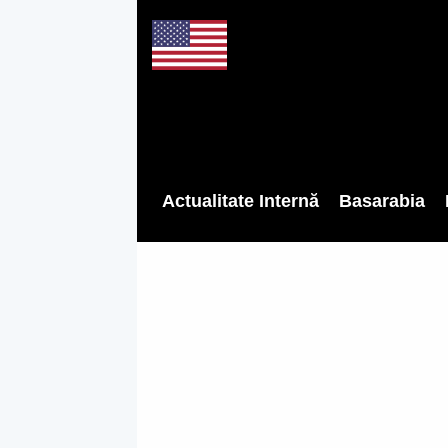
Actualitate Internă
Basarabia