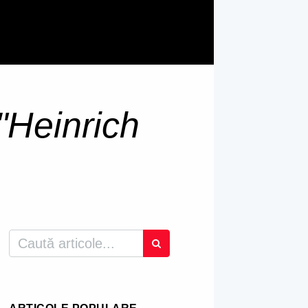
"Heinrich