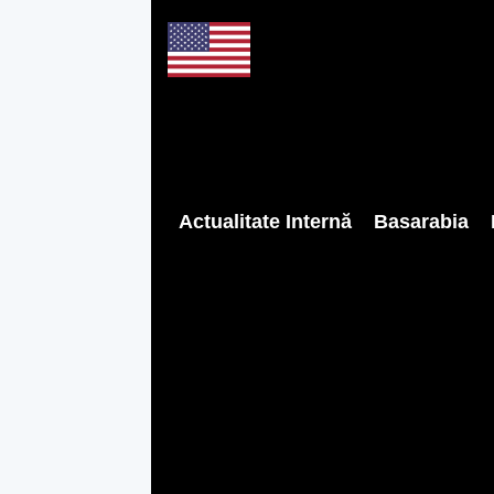
Actualitate Internă
Basarabia