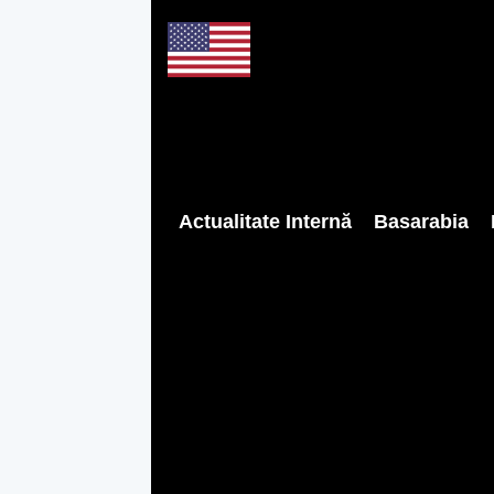
Actualitate Internă
Basarabia