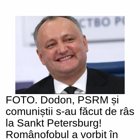
FOTO. Dodon, PSRM și
comuniștii s-au făcut de râs
la Sankt Petersburg!
Românofobul a vorbit în