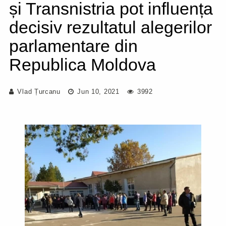
și Transnistria pot influența
decisiv rezultatul alegerilor
parlamentare din
Republica Moldova
Vlad Țurcanu
Jun 10, 2021
3992