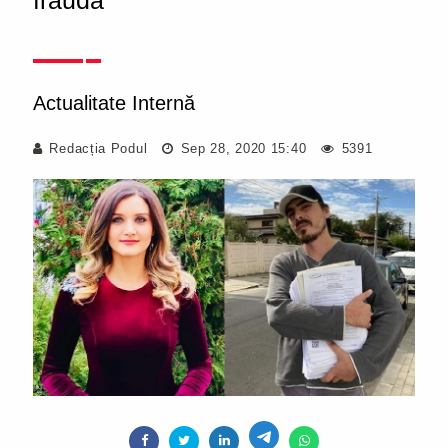
fraudă
Actualitate Internă
Redacția Podul
Sep 28, 2020 15:40
5391