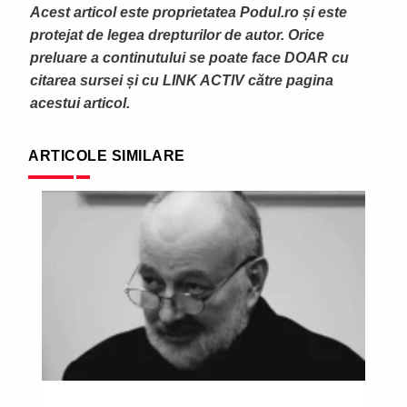
Acest articol este proprietatea Podul.ro și este
protejat de legea drepturilor de autor. Orice
preluare a continutului se poate face DOAR cu
citarea sursei și cu LINK ACTIV către pagina
acestui articol.
ARTICOLE SIMILARE