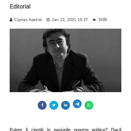
Editorial
Ciprian Apetrei
Jan 13, 2021 10:27
3695
Putem fi cinstiți în pasiunile noastre politice? Dacă