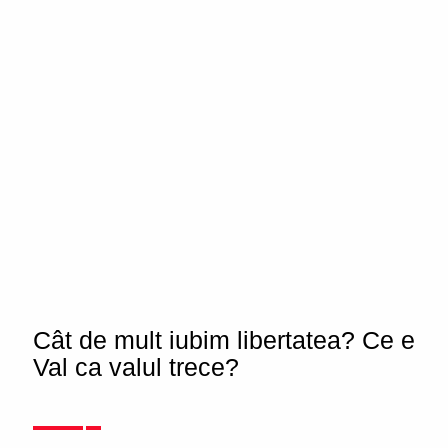
Cât de mult iubim libertatea? Ce e
Val ca valul trece?