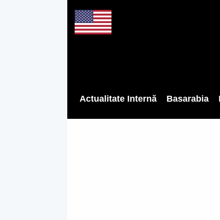
Actualitate Internă
Basarabia