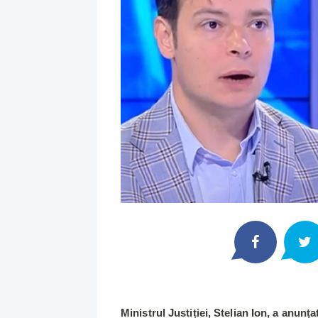
Ministrul Justiției, Stelian Ion, a anunța