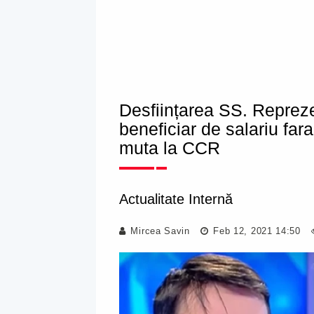
Desființarea SS. Reprezen
beneficiar de salariu far
muta la CCR
Actualitate Internă
Mircea Savin
Feb 12, 2021 14:50