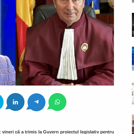
t vineri că a trimis la Guvern proiectul legislativ pentru