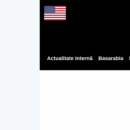
Actualitate Internă
Basarabia