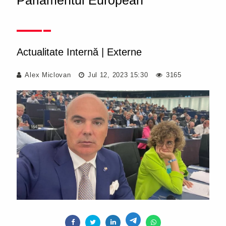
Parlamentul European
Actualitate Internă
|
Externe
Alex Miclovan
Jul 12, 2023 15:30
3165