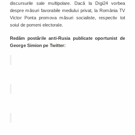
discursurile sale multipolare. Dacă la Digi24 vorbea
despre măsuri favorabile mediului privat, la România TV
Victor Ponta promova măsuri socialiste, respectiv tot
soiul de pomeni electorale.
Redăm postările anti-Rusia publicate oportunist de
George Simion pe Twitter: