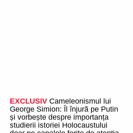
EXCLUSIV
Cameleonismul lui
George Simion: Îl înjură pe Putin
și vorbește despre importanța
studierii istoriei Holocaustului