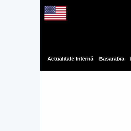
Actualitate Internă
Basarabia