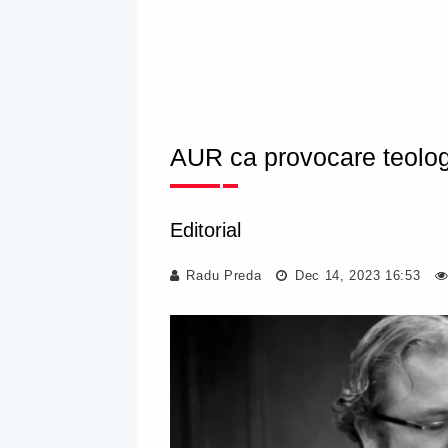
AUR ca provocare teolo
Editorial
Radu Preda
Dec 14, 2023 16:53