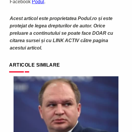
Facebook
Podul
.
Acest articol este proprietatea Podul.ro și este
protejat de legea drepturilor de autor. Orice
preluare a continutului se poate face DOAR cu
citarea sursei și cu LINK ACTIV către pagina
acestui articol.
ARTICOLE SIMILARE