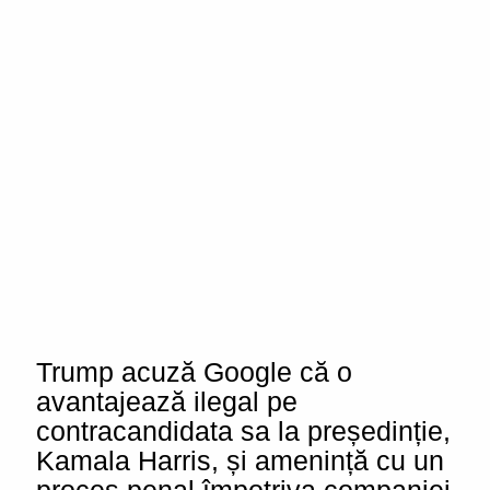
Trump acuză Google că o
avantajează ilegal pe
contracandidata sa la președinție,
Kamala Harris, și amenință cu un