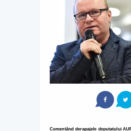
Comentând derapajele deputatului AUR 