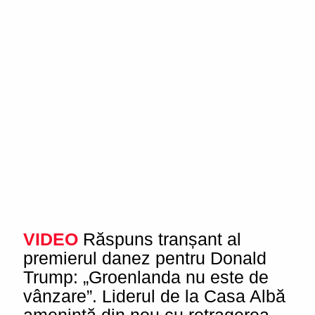
VIDEO
Răspuns tranșant al
premierul danez pentru Donald
Trump: „Groenlanda nu este de
vânzare”. Liderul de la Casa Albă